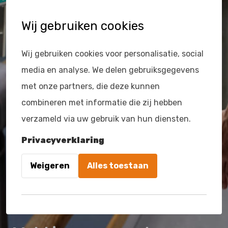
Wij gebruiken cookies
Wij gebruiken cookies voor personalisatie, social
media en analyse. We delen gebruiksgegevens
met onze partners, die deze kunnen
combineren met informatie die zij hebben
verzameld via uw gebruik van hun diensten.
Privacyverklaring
Weigeren
Alles toestaan