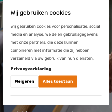
Wij gebruiken cookies
Wij gebruiken cookies voor personalisatie, social
media en analyse. We delen gebruiksgegevens
met onze partners, die deze kunnen
combineren met informatie die zij hebben
verzameld via uw gebruik van hun diensten.
Privacyverklaring
Weigeren
Alles toestaan